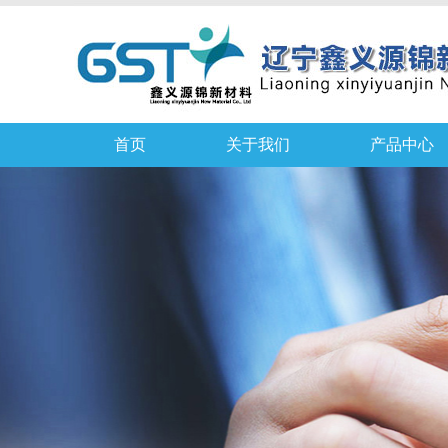
首页
关于我们
产品中心