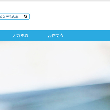
人力资源
合作交流