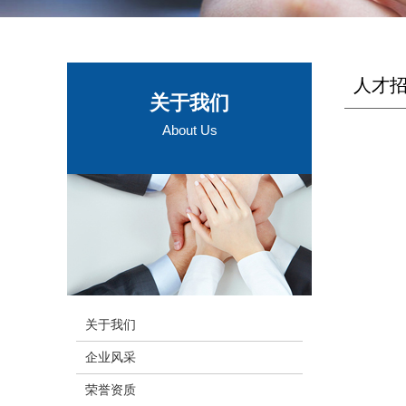
人才
关于我们
About Us
关于我们
企业风采
荣誉资质